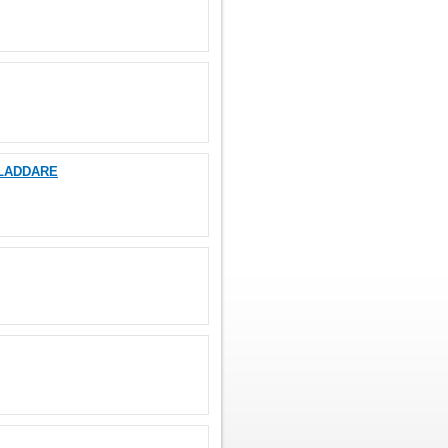
 LADDARE