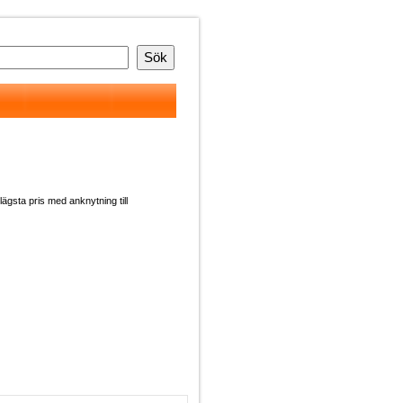
 lägsta pris med anknytning till