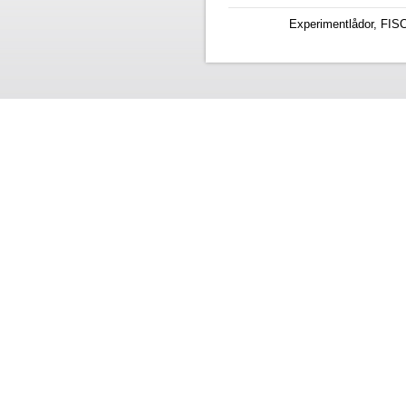
Experimentlådor, FIS