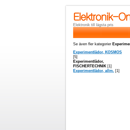
Elektronik till lägsta pris
Se även fler kategorier
Experime
Experimentlådor, KOSMOS
[5]
Experimentlådor,
FISCHERTECHNIK
[1]
Experimentlådor, allm.
[1]