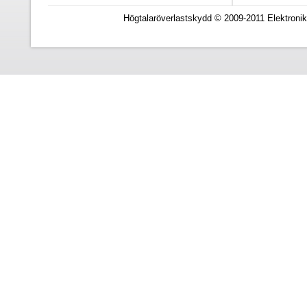
Högtalaröverlastskydd © 2009-2011 Elektronik