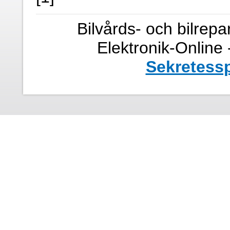
Bilvårds- och bilrepa
Elektronik-Online
Sekretessp