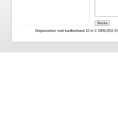
Dispenserbox med kardborrband 10 m © 2009-2011 Ele