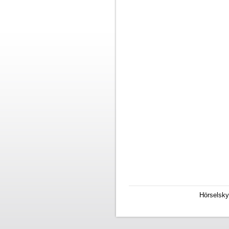
Hörselsky