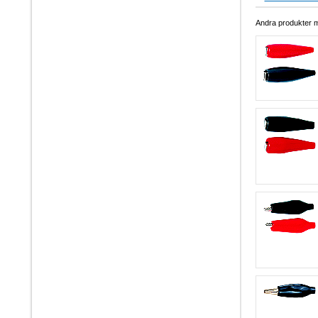
Andra produkter me