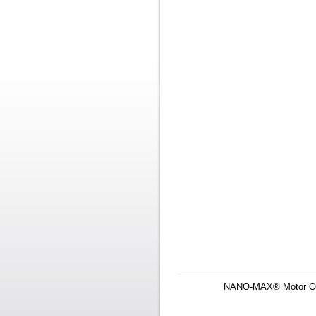
NANO-MAX® Motor Optim