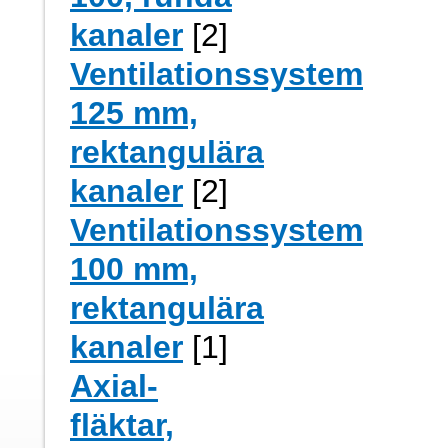
kanaler
[2]
Ventilationssystem
125 mm,
rektangulära
kanaler
[2]
Ventilationssystem
100 mm,
rektangulära
kanaler
[1]
Axial-
fläktar,