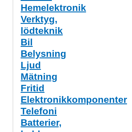
Hemelektronik
Verktyg,
lödteknik
Bil
Belysning
Ljud
Mätning
Fritid
Elektronikkomponenter
Telefoni
Batterier,