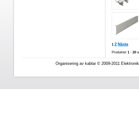
2
Nästa
1
Produkter
1
-
20
a
Organisering av kablar © 2009-2011 Elektronik