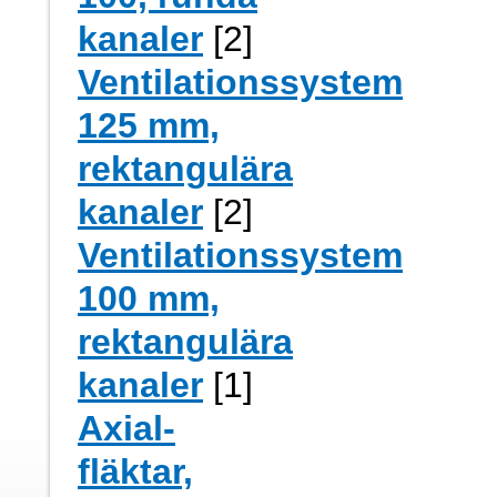
kanaler
[2]
Ventilationssystem
125 mm,
rektangulära
kanaler
[2]
Ventilationssystem
100 mm,
rektangulära
kanaler
[1]
Axial-
fläktar,